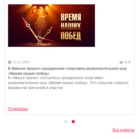
13.12.2024
1149
В Минске прошло грандиозное спортивно-развлекательное шоу
«Время наших побед»
В «Минск-Арене» состоялось грандиозное спортивно-
развлекательное шоу «Время наших побед». Это событие собрало
множество зрителей и участни
Подробнее
Все новости