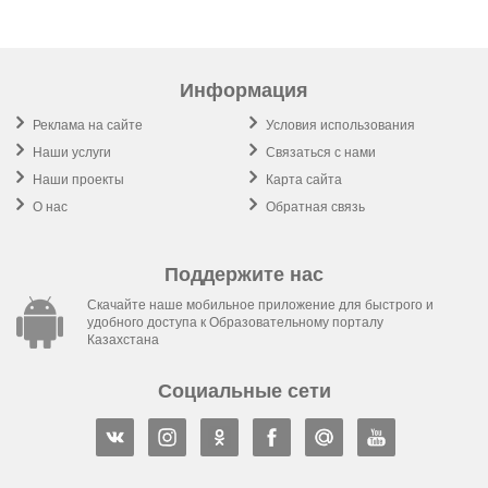
Информация
Реклама на сайте
Условия использования
Наши услуги
Связаться с нами
Наши проекты
Карта сайта
О нас
Обратная связь
Поддержите нас
Скачайте наше мобильное приложение для быстрого и
удобного доступа к Образовательному порталу
Казахстана
Социальные сети