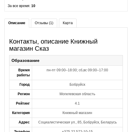
За все время:
10
Описание
Отзывы (1)
Карта
Контакты, описание Книжный
магазин Сказ
Образование
Время
пн-пт 09:00–18:00; сб,вс 09:00–17:00
работы
Город
Бобруйск
Регион
Могилевская область
Рейтинг
4.1
Категория
Книжный магазин
Адрес
Социалистическая ул., 85, Бобруйск, Беларусь
Телефон
+375 22 572-10-15