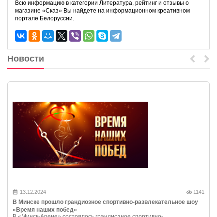
Всю информацию в категории Литература, рейтинг и отзывы о
магазине «Сказ» Вы найдете на информационном креативном
портале Белоруссии.
Новости
13.12.2024
1141
В Минске прошло грандиозное спортивно-развлекательное шоу
«Время наших побед»
В «Минск-Арене» состоялось грандиозное спортивно-