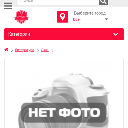
Выберите город
Категории
Литература
Сказ