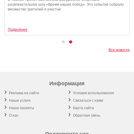
развлекательное шоу «Время наших побед». Это событие собрало
множество зрителей и участни
Подробнее
Все новости
Информация
Реклама на сайте
Условия использования
Наши услуги
Связаться с нами
Наши проекты
Карта сайта
О нас
Обратная связь