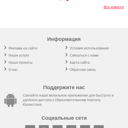
Все новости
Информация
Реклама на сайте
Условия использования
Наши услуги
Связаться с нами
Наши проекты
Карта сайта
О нас
Обратная связь
Поддержите нас
Скачайте наше мобильное приложение для быстрого и
удобного доступа к Образовательному порталу
Казахстана
Социальные сети