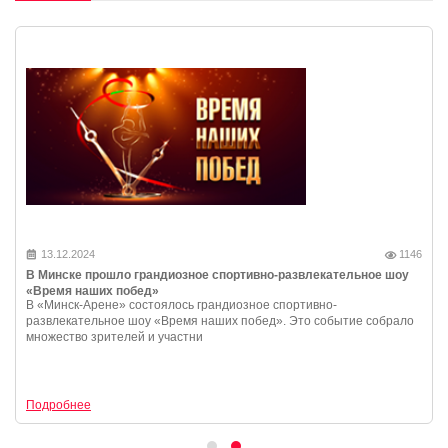
13.12.2024
1146
В Минске прошло грандиозное спортивно-развлекательное шоу
«Время наших побед»
В «Минск-Арене» состоялось грандиозное спортивно-
развлекательное шоу «Время наших побед». Это событие собрало
множество зрителей и участни
Подробнее