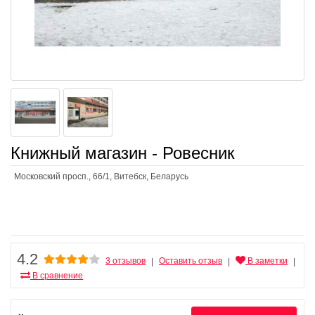
Книжный магазин - Ровесник
Московский просп., 66/1, Витебск, Беларусь
4.2
3 отзывов
Оставить отзыв
В заметки
|
|
|
В сравнение