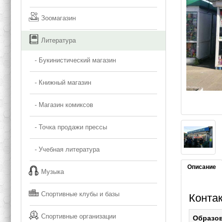
Зоомагазин
Литература
- Букинистический магазин
- Книжный магазин
- Магазин комиксов
- Точка продажи прессы
- Учебная литература
Описание
Музыка
Спортивные клубы и базы
Конта
Спортивные организации
Образо