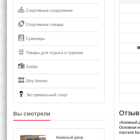
Спортивные сооружения
Спортивные товары
Сувениры
М
Товары для отдыха и туризма
Хобби
Шоу-бизнес
Экстремальный спорт
Отзыв
Вы смотрели
«Книжный д
Основная и
портале Бе
Книжный двор