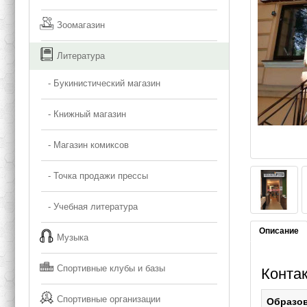
Зоомагазин
Литература
- Букинистический магазин
- Книжный магазин
- Магазин комиксов
- Точка продажи прессы
- Учебная литература
Описание
Музыка
Спортивные клубы и базы
Конта
Спортивные организации
Образо