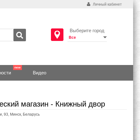
Личный кабинет
Выберите город
ности
Видео
еский магазин - Книжный двор
, 93, Минск, Беларусь