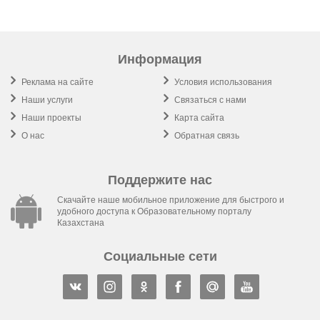
Информация
Реклама на сайте
Условия использования
Наши услуги
Связаться с нами
Наши проекты
Карта сайта
О нас
Обратная связь
Поддержите нас
Скачайте наше мобильное приложение для быстрого и
удобного доступа к Образовательному порталу
Казахстана
Социальные сети