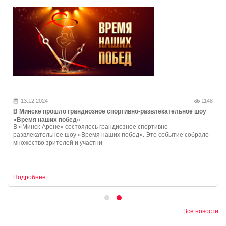
13.12.2024
1148
В Минске прошло грандиозное спортивно-развлекательное шоу
«Время наших побед»
В «Минск-Арене» состоялось грандиозное спортивно-
развлекательное шоу «Время наших побед». Это событие собрало
множество зрителей и участни
Подробнее
Все новости