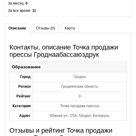
За месяц:
0
За все время:
11
Описание
Отзывы (0)
Карта
Контакты, описание Точка продажи
прессы Гроднаабассаюздрук
Образование
Город
Гродно
Регион
Гродненская область
Рейтинг
0
Категория
Точка продажи прессы
Адрес
Южная ул., 25А, Гродно, Беларусь
Отзывы и рейтинг Точка продажи