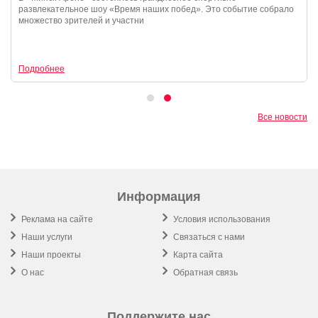
развлекательное шоу «Время наших побед». Это событие собрало
множество зрителей и участни
Подробнее
Все новости
Информация
Реклама на сайте
Условия использования
Наши услуги
Связаться с нами
Наши проекты
Карта сайта
О нас
Обратная связь
Поддержите нас