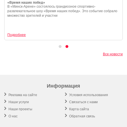
«Время наших побед»
В «Минск-Арене» состоялось грандиозное спортивно-
развлекательное шоу «Время наших побед». Это событие собрало
множество зрителей и участни
Подробнее
Все новости
Информация
Реклама на сайте
Условия использования
Наши услуги
Связаться с нами
Наши проекты
Карта сайта
О нас
Обратная связь