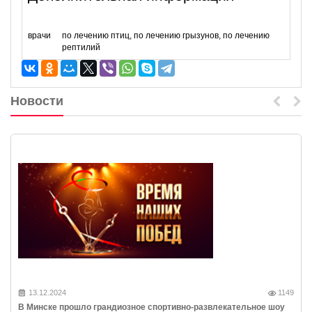
врачи
по лечению птиц, по лечению грызунов, по лечению
рептилий
Новости
13.12.2024
1149
В Минске прошло грандиозное спортивно-развлекательное шоу