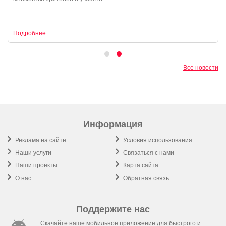
Подробнее
Все новости
Информация
Реклама на сайте
Условия использования
Наши услуги
Связаться с нами
Наши проекты
Карта сайта
О нас
Обратная связь
Поддержите нас
Скачайте наше мобильное приложение для быстрого и