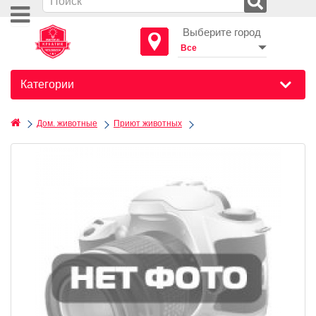
Выберите город
Категории
Дом. животные
Приют животных