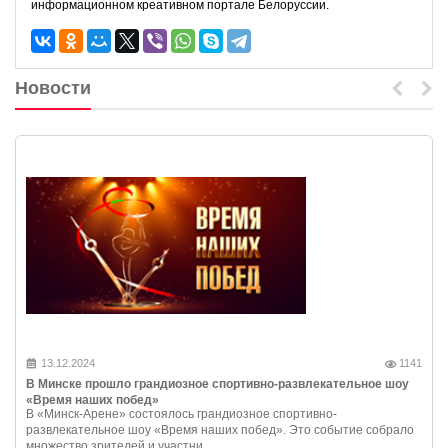
информационном креативном портале Белоруссии.
Новости
13.12.2024
1141
В Минске прошло грандиозное спортивно-развлекательное шоу
«Время наших побед»
В «Минск-Арене» состоялось грандиозное спортивно-
развлекательное шоу «Время наших побед». Это событие собрало
множество зрителей и участни