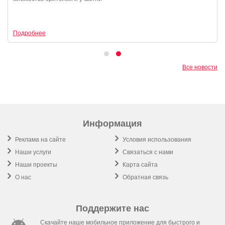
Подробнее
Все новости
Информация
Реклама на сайте
Условия использования
Наши услуги
Связаться с нами
Наши проекты
Карта сайта
О нас
Обратная связь
Поддержите нас
Скачайте наше мобильное приложение для быстрого и