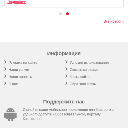
Подробнее
Все новости
Информация
Реклама на сайте
Условия использования
Наши услуги
Связаться с нами
Наши проекты
Карта сайта
О нас
Обратная связь
Поддержите нас
Скачайте наше мобильное приложение для быстрого и
удобного доступа к Образовательному порталу
Казахстана