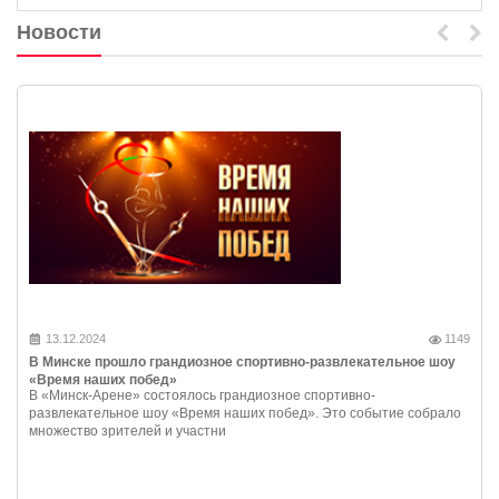
Новости
13.12.2024
1149
В Минске прошло грандиозное спортивно-развлекательное шоу
«Время наших побед»
В «Минск-Арене» состоялось грандиозное спортивно-
развлекательное шоу «Время наших побед». Это событие собрало
множество зрителей и участни