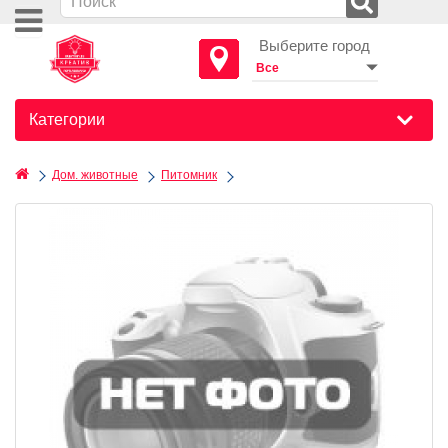
Выберите город
Категории
Дом. животные
Питомник