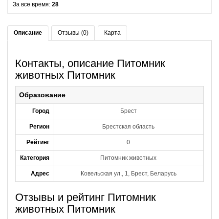
За все время:
28
Описание
Отзывы (0)
Карта
Контакты, описание Питомник
животных Питомник
Образование
Город
Брест
Регион
Брестская область
Рейтинг
0
Категория
Питомник животных
Адрес
Ковельская ул., 1, Брест, Беларусь
Отзывы и рейтинг Питомник
животных Питомник