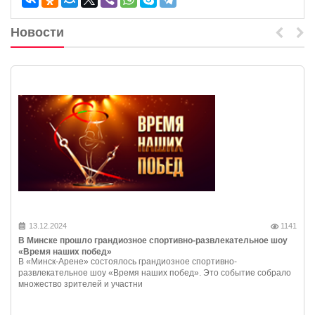
Новости
13.12.2024
1141
В Минске прошло грандиозное спортивно-развлекательное шоу
«Время наших побед»
В «Минск-Арене» состоялось грандиозное спортивно-
развлекательное шоу «Время наших побед». Это событие собрало
множество зрителей и участни