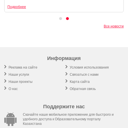
Подробнее
Все новости
Информация
Реклама на сайте
Условия использования
Наши услуги
Связаться с нами
Наши проекты
Карта сайта
О нас
Обратная связь
Поддержите нас
Скачайте наше мобильное приложение для быстрого и
удобного доступа к Образовательному порталу
Казахстана