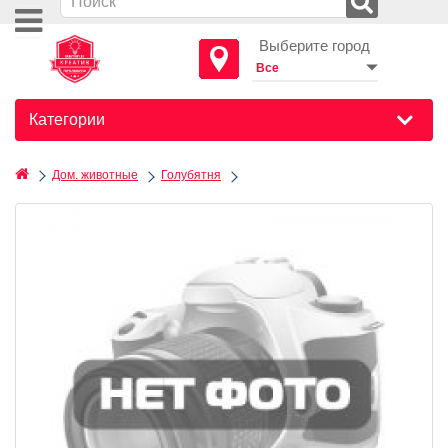
Выберите город
Категории
Дом. животные
Голубятня