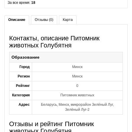
За все время:
18
Описание
Отзывы (0)
Карта
Контакты, описание Питомник
животных Голубятня
Образование
Город
Минск
Регион
Минск
Рейтинг
0
Категория
Питомник животных
Адрес
Беларусь, Минск, микрорайон Зелёный Луг,
Зелёный Луг-2
Отзывы и рейтинг Питомник
животных Голубятня