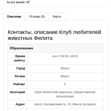
За все время:
17
Описание
Отзывы (0)
Карта
Контакты, описание Клуб любителей
животных Фелита
Образование
Время
пн-пт 09:00–18:00
работы
Город
Минск
Регион
Минск
Рейтинг
0
Категория
Клуб любителей животных, Общественная
организация
Адрес
просп. Независимости, 33, Минск, Беларусь