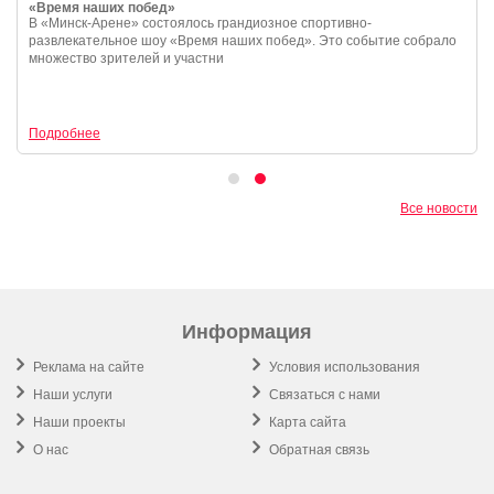
«Время наших побед»
В «Минск-Арене» состоялось грандиозное спортивно-
развлекательное шоу «Время наших побед». Это событие собрало
множество зрителей и участни
Подробнее
Все новости
Информация
Реклама на сайте
Условия использования
Наши услуги
Связаться с нами
Наши проекты
Карта сайта
О нас
Обратная связь