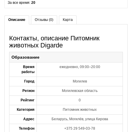
За все время:
20
Описание
Отзывы (0)
Карта
Контакты, описание Питомник
животных Digarde
Образование
Время
ежедневно, 09:00–20:00
работы
Город
Могилев
Регион
Могилевская область
Рейтинг
0
Категория
Питомник животных
Адрес
Беларусь, Могилёв, улица Кирова
Телефон
+375 29 549-03-78