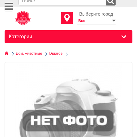
Выберите город
Категории
Дом. животные
Digarde