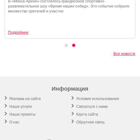
В «Минск-Арене» состоялось грандиозное спортивно-
развлекательное шоу «Время наших побед». Это событие собрало
множество зрителей и участни
Подробнее
Все новости
Информация
Реклама на сайте
Условия использования
Наши услуги
Связаться с нами
Наши проекты
Карта сайта
О нас
Обратная связь