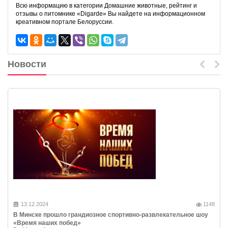
Всю информацию в категории Домашние животные, рейтинг и
отзывы о питомнике «Digarde» Вы найдете на информационном
креативном портале Белоруссии.
Новости
13.12.2024
1148
В Минске прошло грандиозное спортивно-развлекательное шоу
«Время наших побед»